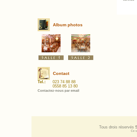
Album photos
Contact
Tel.:
023 74 88 88
0558 85 13 80
Contactez-nous par email
Tous drois réservés
Ce s